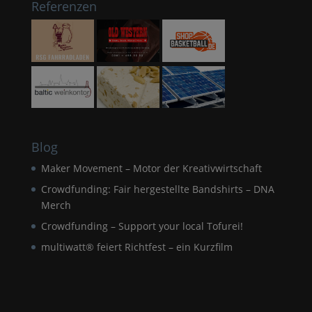
Referenzen
Blog
Maker Movement – Motor der Kreativwirtschaft
Crowdfunding: Fair hergestellte Bandshirts – DNA
Merch
Crowdfunding – Support your local Tofurei!
multiwatt® feiert Richtfest – ein Kurzfilm