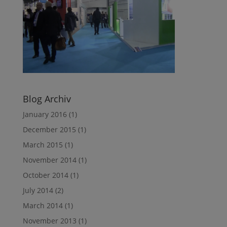
Blog Archiv
January 2016
(1)
December 2015
(1)
March 2015
(1)
November 2014
(1)
October 2014
(1)
July 2014
(2)
March 2014
(1)
November 2013
(1)