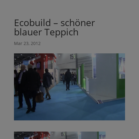
Ecobuild – schöner
blauer Teppich
Mar 23, 2012