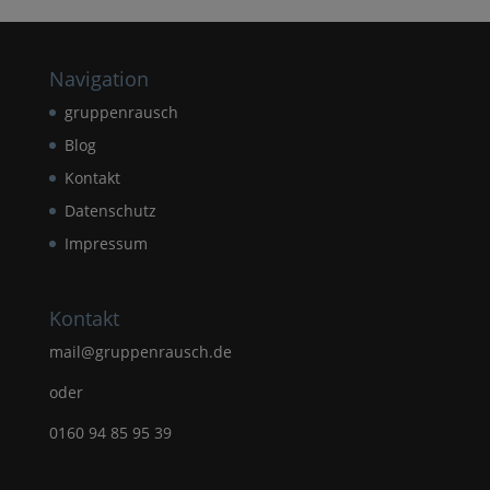
Navigation
gruppenrausch
Blog
Kontakt
Datenschutz
Impressum
Kontakt
mail@gruppenrausch.de
oder
0160 94 85 95 39