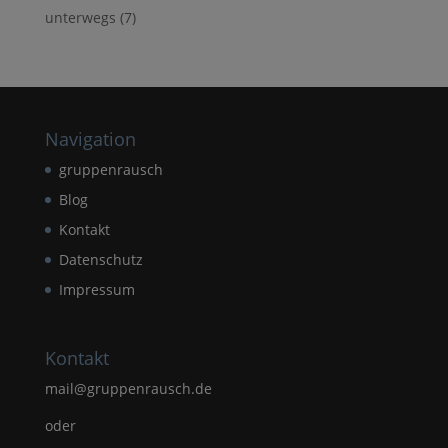
unterwegs
(7)
Navigation
gruppenrausch
Blog
Kontakt
Datenschutz
Impressum
Kontakt
mail@gruppenrausch.de
oder