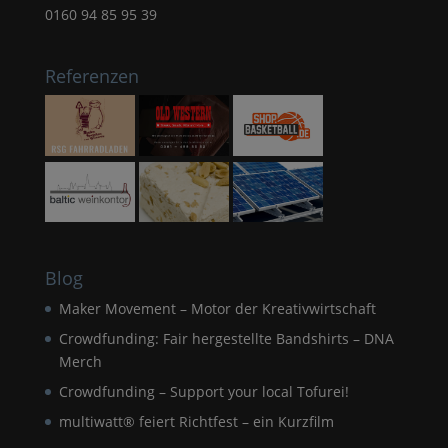
0160 94 85 95 39
Referenzen
Blog
Maker Movement – Motor der Kreativwirtschaft
Crowdfunding: Fair hergestellte Bandshirts – DNA
Merch
Crowdfunding – Support your local Tofurei!
multiwatt® feiert Richtfest – ein Kurzfilm