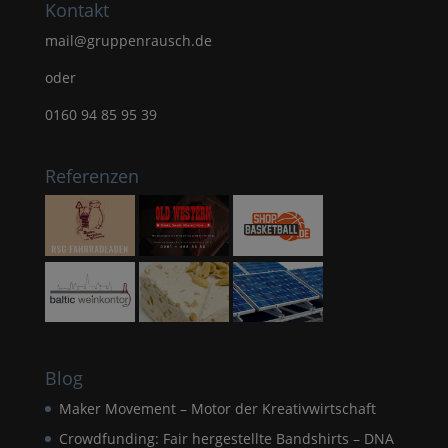
Kontakt
mail@gruppenrausch.de
oder
0160 94 85 95 39
Referenzen
Blog
Maker Movement – Motor der Kreativwirtschaft
Crowdfunding: Fair hergestellte Bandshirts – DNA