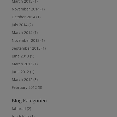
March 2015
(1)
November 2014
(1)
October 2014
(1)
July 2014
(2)
March 2014
(1)
November 2013
(1)
September 2013
(1)
June 2013
(1)
March 2013
(1)
June 2012
(1)
March 2012
(3)
February 2012
(3)
Blog Kategorien
fahhrad
(2)
fundstück
(1)